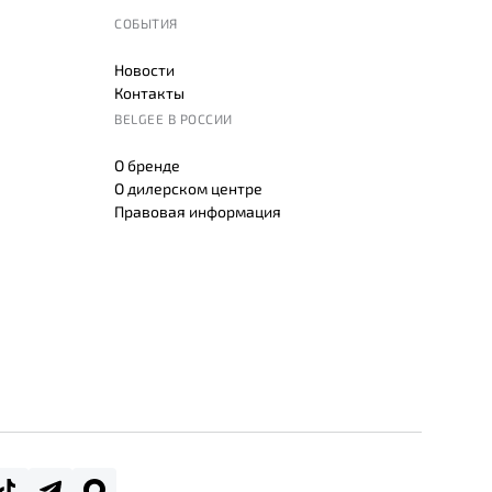
СОБЫТИЯ
Новости
Контакты
BELGEE В РОССИИ
О бренде
О дилерском центре
Правовая информация