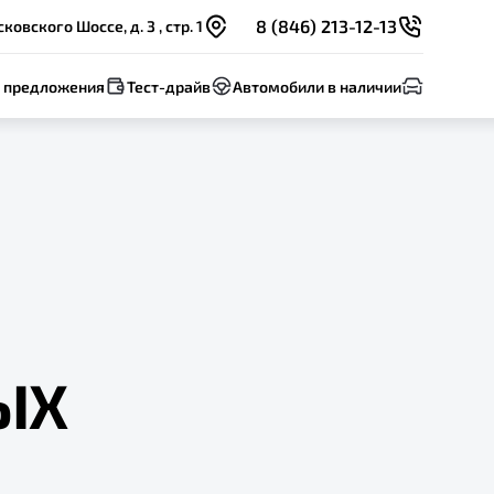
8 (846) 213-12-13
овского Шоссе, д. 3 , стр. 1
 предложения
Тест-драйв
Автомобили в наличии
ЫХ