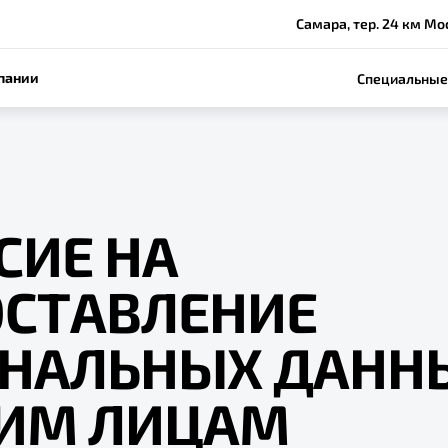
Самара, тер. 24 км Моск
пании
Специальные
СИЕ НА
ОСТАВЛЕНИЕ
ОНАЛЬНЫХ ДАНН
ЬИМ ЛИЦАМ