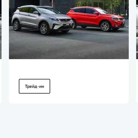
Трейд-ин