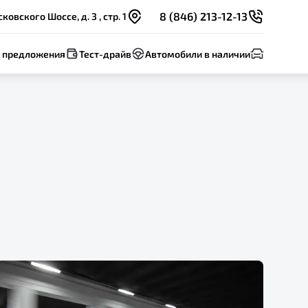
8 (846) 213-12-13
овского Шоссе, д. 3 , стр. 1
 предложения
Тест-драйв
Автомобили в наличии