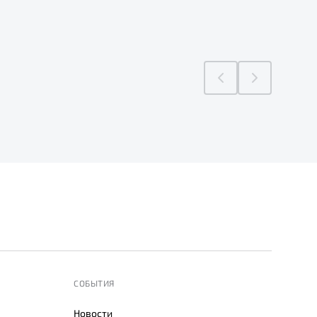
СОБЫТИЯ
Новости