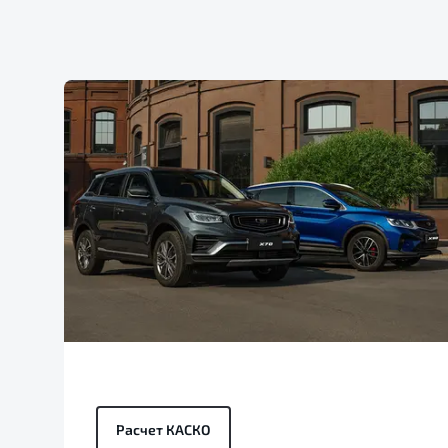
Расчет КАСКО