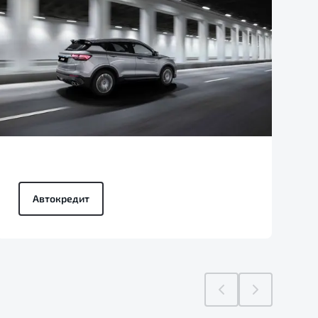
Автокредит