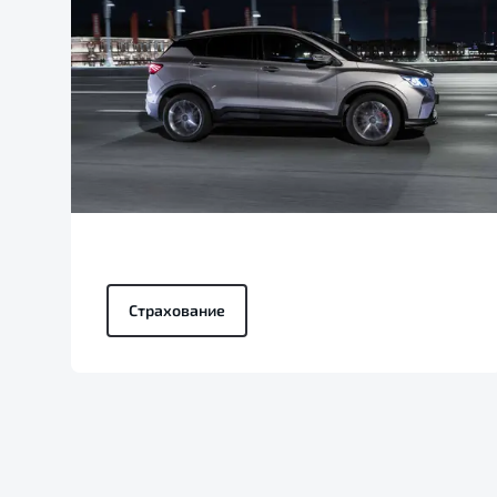
Страхование