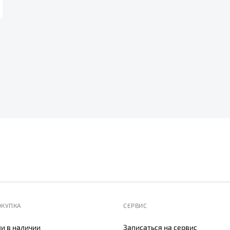
ОКУПКА
СЕРВИС
и в наличии
Записаться на сервис