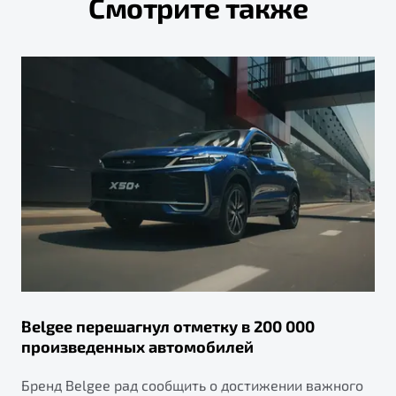
Смотрите также
Belgee перешагнул отметку в 200 000
произведенных автомобилей
Бренд Belgee рад сообщить о достижении важного