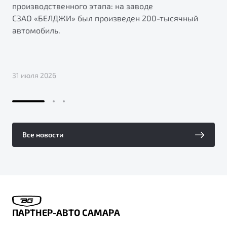
производственного этапа: на заводе
СЗАО «БЕЛДЖИ» был произведен 200-тысячный
автомобиль.
31 июля 2026
Все новости
ПАРТНЕР-АВТО САМАРА