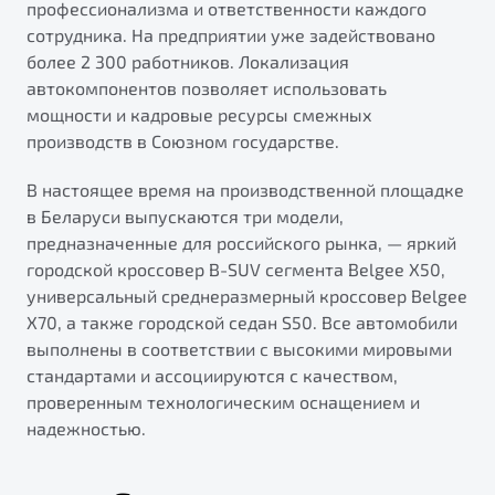
профессионализма и ответственности каждого
сотрудника. На предприятии уже задействовано
более 2 300 работников. Локализация
автокомпонентов позволяет использовать
мощности и кадровые ресурсы смежных
производств в Союзном государстве.
В настоящее время на производственной площадке
в Беларуси выпускаются три модели,
предназначенные для российского рынка, — яркий
городской кроссовер B-SUV сегмента Belgee X50,
универсальный среднеразмерный кроссовер Belgee
X70, а также городской седан S50. Все автомобили
выполнены в соответствии с высокими мировыми
стандартами и ассоциируются с качеством,
проверенным технологическим оснащением и
надежностью.