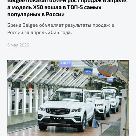
а модель X50 вошла в ТОП-5 самых
популярных в России
Бренд Belgee объявляет результаты продаж в
России за апрель 2025 года.
6 мая 2025