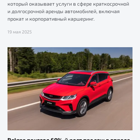
который оказывает услуги в сфере краткосрочной
и долгосрочной аренды автомобилей, включая
прокат и корпоративный каршеринг.
19 мая 2025
Belgee показал 60%-й рост продаж в апреле,