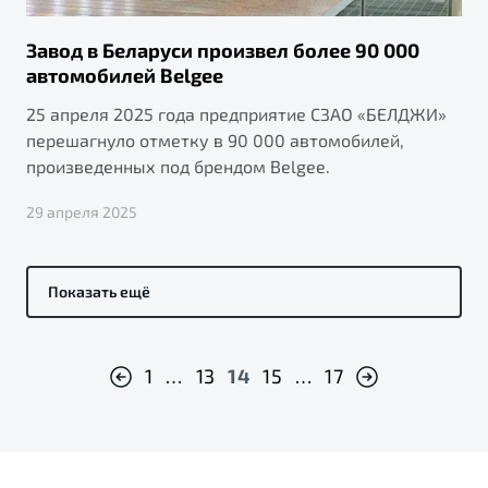
Завод в Беларуси произвел более 90 000
автомобилей Belgee
25 апреля 2025 года предприятие СЗАО «БЕЛДЖИ»
перешагнуло отметку в 90 000 автомобилей,
произведенных под брендом Belgee.
29 апреля 2025
Показать ещё
1
…
13
14
15
…
17