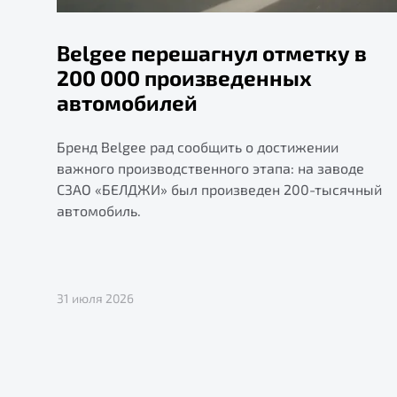
Belgee перешагнул отметку в
200 000 произведенных
автомобилей
Бренд Belgee рад сообщить о достижении
важного производственного этапа: на заводе
СЗАО «БЕЛДЖИ» был произведен 200-тысячный
автомобиль.
31 июля 2026