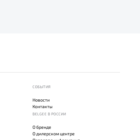
СОБЫТИЯ
Новости
Контакты
BELGEE В РОССИИ
О бренде
О дилерском центре