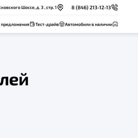
8 (846) 213-12-13
овского Шоссе, д. 3 , стр. 1
 предложения
Тест-драйв
Автомобили в наличии
илей