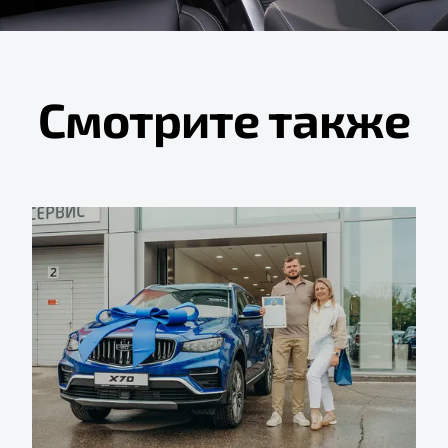
Смотрите также