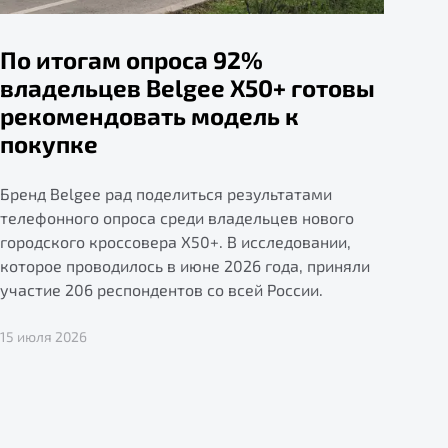
По итогам опроса 92%
владельцев Belgee X50+ готовы
рекомендовать модель к
покупке
Бренд Belgee рад поделиться результатами
телефонного опроса среди владельцев нового
городского кроссовера X50+. В исследовании,
которое проводилось в июне 2026 года, приняли
участие 206 респондентов со всей России.
15 июля 2026