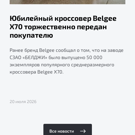
Юбилейный кроссовер Belgee
X70 торжественно передан
покупателю
Ранее бренд Belgee сообщал о том, что на заводе
СЗАО «БЕЛДЖИ» было выпущено 50 000
экземпляров популярного среднеразмерного
кроссовера Belgee X70.
20 июля 2026
Все новости