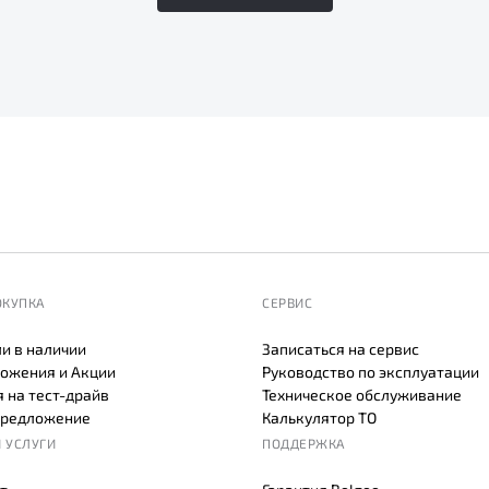
ОКУПКА
СЕРВИС
и в наличии
Записаться на сервис
ожения и Акции
Руководство по эксплуатации
 на тест-драйв
Техническое обслуживание
предложение
Калькулятор ТО
 УСЛУГИ
ПОДДЕРЖКА