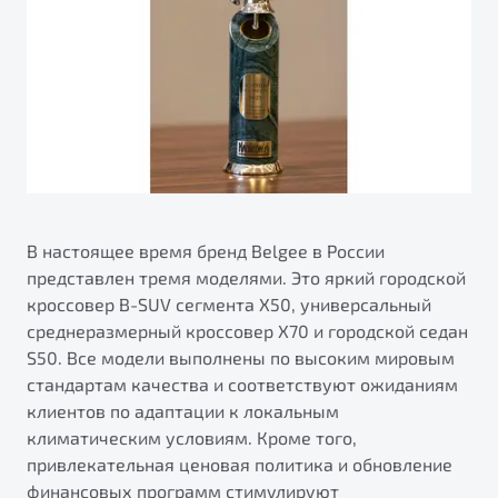
В настоящее время бренд Belgee в России
представлен тремя моделями. Это яркий городской
кроссовер B-SUV сегмента X50, универсальный
среднеразмерный кроссовер X70 и городской седан
S50. Все модели выполнены по высоким мировым
стандартам качества и соответствуют ожиданиям
клиентов по адаптации к локальным
климатическим условиям. Кроме того,
привлекательная ценовая политика и обновление
финансовых программ стимулируют