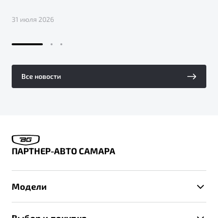
31 июля 2026
Все новости
ПАРТНЕР-АВТО САМАРА
Модели
X50+