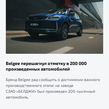
Belgee перешагнул отметку в 200 000
произведенных автомобилей
Бренд Belgee рад сообщить о достижении важного
производственного этапа: на заводе
СЗАО «БЕЛДЖИ» был произведен 200-тысячный
автомобиль.