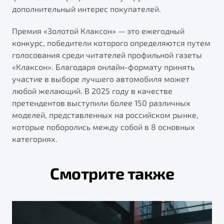
дополнительный интерес покупателей.
Премия «Золотой Клаксон» — это ежегодный
конкурс, победители которого определяются путем
голосования среди читателей профильной газеты
«Клаксон». Благодаря онлайн-формату принять
участие в выборе лучшего автомобиля может
любой желающий. В 2025 году в качестве
претендентов выступили более 150 различных
моделей, представленных на российском рынке,
которые поборолись между собой в 8 основных
категориях.
Смотрите также